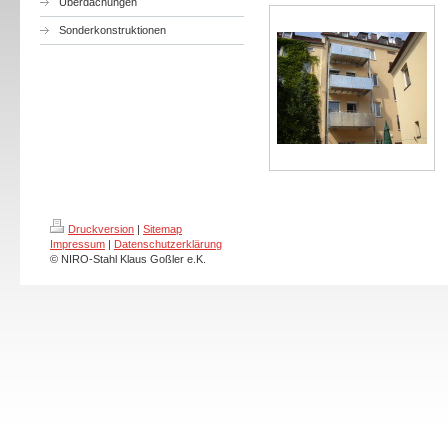
Überdachungen
Sonderkonstruktionen
Druckversion
|
Sitemap
Impressum
|
Datenschutzerklärung
© NIRO-Stahl Klaus Goßler e.K.