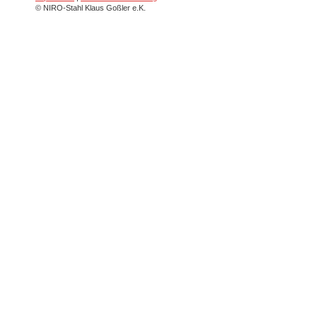
© NIRO-Stahl Klaus Goßler e.K.